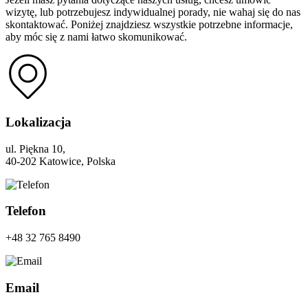
wizytę, lub potrzebujesz indywidualnej porady, nie wahaj się do nas
skontaktować. Poniżej znajdziesz wszystkie potrzebne informacje,
aby móc się z nami łatwo skomunikować.
Lokalizacja
ul. Piękna 10,
40-202 Katowice, Polska
Telefon
+48 32 765 8490
Email